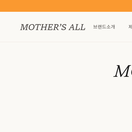
브랜드소개
MO