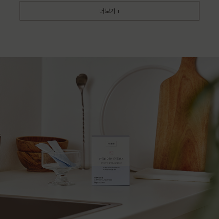
더보기 +