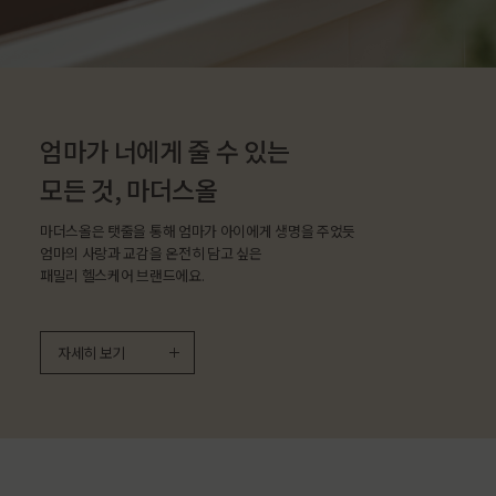
엄마가 너에게 줄 수 있는
모든 것, 마더스올
마더스올은 탯줄을 통해 엄마가 아이에게 생명을 주었듯
엄마의 사랑과 교감을 온전히 담고 싶은
패밀리 헬스케어 브랜드에요.
자세히 보기