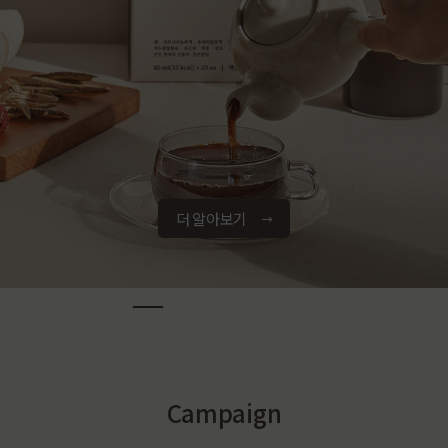
더 알아보기
Campaign