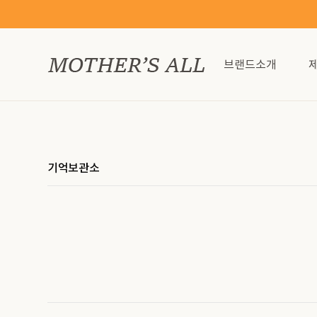
브랜드소개
기억보관소