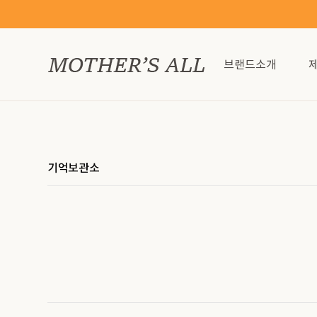
브랜드소개
기억보관소