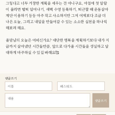
그렇다고 너무 거창한 계획을 세우는 건 아니구요, 아침에 첫 알람
이 울리면 벌떡 일어나기, 새벽 수영 등록하기, 퇴근할 때 운동삼아
계단 이용하기 등등 아주 작고 사소하지만 그저 어제보다 조금 더
나은 오늘, 그리고 내일을 만들어갈 수 있는 소소한 실천을 하나씩
해보려 해요.
올맘님의 오늘은 어떠신가요? 대단한 행복을 계획하기보다 내가 지
금까지 살아냈던 시간들만큼, 앞으로 다가올 시간들을 성실하고 담
대하게 마주하실 수 있길 바래요🥰
댓글쓰기
댓글쓰기