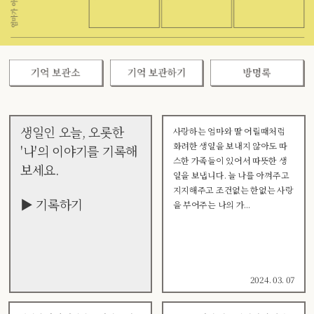
생일인 오늘, 오롯한
사랑하는 엄마와 딸 어릴때처럼
화려한 생일을 보내지 않아도 따
'나'의 이야기를 기록해
스한 가족들이 있어서 따뜻한 생
보세요.
일을 보냅니다. 늘 나를 아껴주고
지지해주고 조건없는 한없는 사랑
▶ 기록하기
을 부어주는 나의 가...
2024. 03. 07