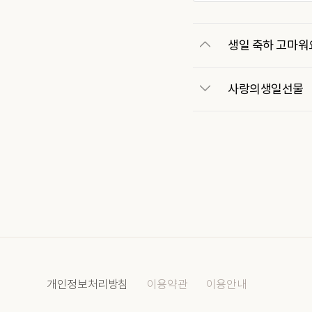
생일 축하 고마워
사랑의생일선물
개인정보처리방침
이용약관
이용안내