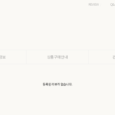
REVIEW
Q&
/
정보
상품구매안내
등록된 리뷰가 없습니다.