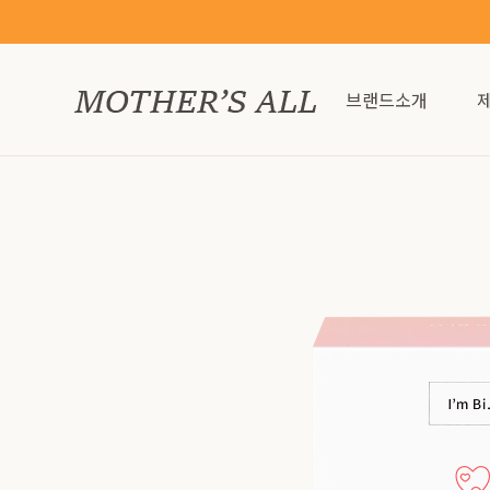
브랜드소개