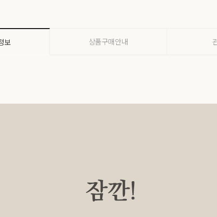
상품구매안내
정보