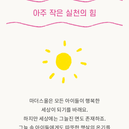
아주 작은 실천의 힘
마더스올은 모든 아이들이 행복한
세상이 되기를 바래요.
하지만 세상에는 그늘진 면도 존재하죠.
그늘 속 아이들에게도 따뜻한 햇살의 온기를