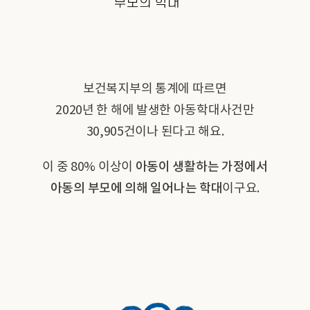
보건복지부의 통계에 따르면
2020년 한 해에 발생한 아동학대사건만
30,905건이나 된다고 해요.
이 중 80% 이상이
아동이 생활하는 가정에서
아동의 부모에 의해 일어나는 학대
이구요.