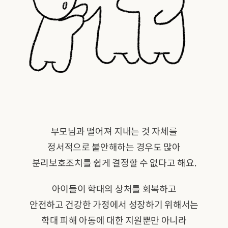
부모님과 떨어져 지내는 것 자체를
정서적으로 불안해하는 경우도 많아
분리보호조치를 쉽게 결정할 수 없다고 해요.
아이들이 학대의 상처를 회복하고
안전하고 건강한 가정에서 성장하기 위해서는
학대 피해 아동에 대한 지원뿐만 아니라