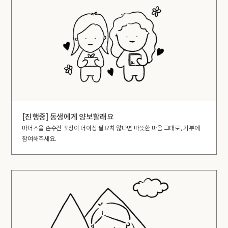
[진행중] 동생에게 양보할래요
마더스올 손수건 포장이 더이상 필요치 않다면 따뜻한 마음 그대로, 기부에
참여해주세요.