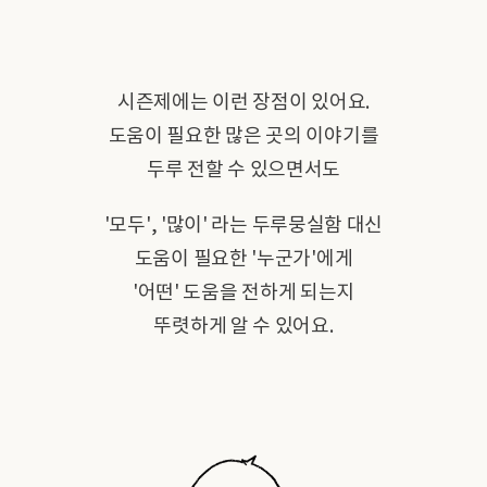
시즌제에는 이런 장점이 있어요.
도움이 필요한 많은 곳의 이야기를
두루 전할 수 있으면서도
'모두', '많이' 라는 두루뭉실함 대신
도움이 필요한 '누군가'에게
'어떤' 도움을 전하게 되는지
뚜렷하게 알 수 있어요.