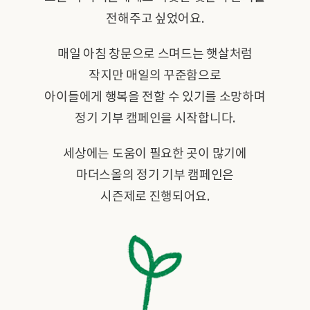
전해주고 싶었어요.
매일 아침 창문으로 스며드는 햇살처럼
작지만 매일의 꾸준함으로
아이들에게 행복을 전할 수 있기를 소망하며
정기 기부 캠페인을 시작합니다.
세상에는 도움이 필요한 곳이 많기에
마더스올의 정기 기부 캠페인은
시즌제로 진행되어요.