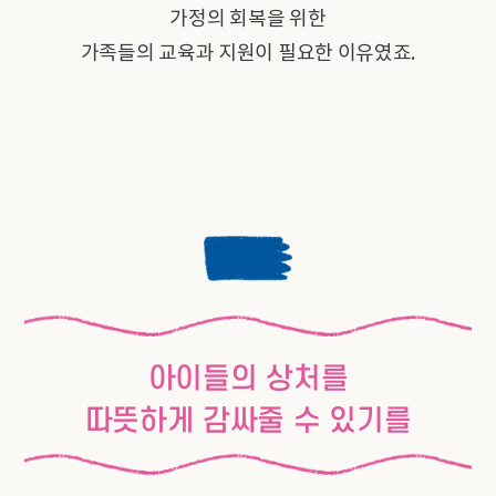
가정의 회복을 위한
가족들의 교육과 지원이 필요한 이유였죠.
아이들의 상처를
따뜻하게 감싸줄 수 있기를