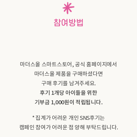
참여방법
마더스올 스마트스토어, 공식 홈페이지에서
마더스올 제품을 구매하셨다면
구매 후기를 남겨주세요.
후기 1개당 아이들을 위한
기부금 1,000원이 적립됩니다.
* 집계가 어려운 개인 SNS후기는
캠페인 참여가 어려운 점 양해 부탁드립니다.