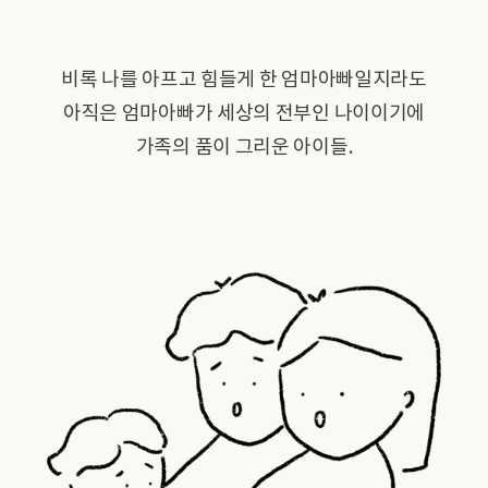
비록 나를 아프고 힘들게 한 엄마아빠일지라도
아직은 엄마아빠가 세상의 전부인 나이이기에
가족의 품이 그리운 아이들.