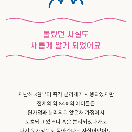
몰랐던 사실도
새롭게 알게 되었어요
지난해 3월부터 즉각 분리제가 시행되었지만
전체의 약 84%의 아이들은
원가정과 분리되지 않은채 가정에서
보호되고 있거나 혹은 분리되었다가도
다시 원가정으로 돌아간다는 사실이었어요.