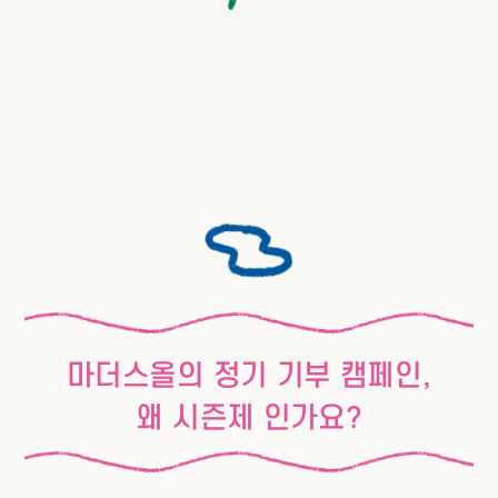
마더스올의 정기 기부 캠페인,
왜 시즌제 인가요?