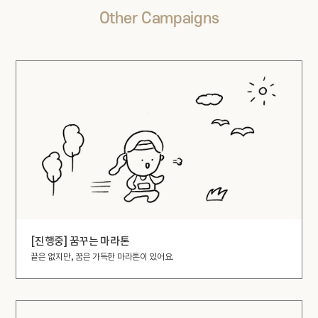
Other Campaigns
[진행중] 꿈꾸는 마라톤
끝은 없지만, 꿈은 가득한 마라톤이 있어요.