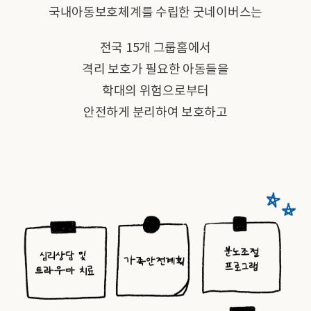
국내아동보호체계를 수립한 굿네이버스는
전국 15개 그룹홈에서
격리 보호가 필요한 아동들을
학대의 위험으로부터
안전하게 분리하여 보호하고