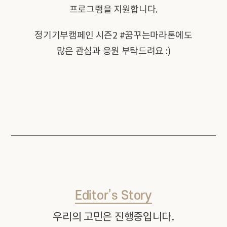
프로그램을 지원합니다.
정기기부캠페인 시즌2 #꿈꾸는마라톤에도
많은 관심과 응원 부탁드려요 :)
Editor’s Story
우리의 고민은 진행중입니다.