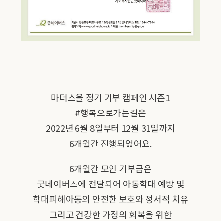
마더스올 정기 기부 캠페인 시즌1
#행복으로가는길은
2022년 6월 8일부터 12월 31일까지
6개월간 진행되었어요.
6개월간 모인 기부금은
굿네이버스에 전달되어 아동학대 예방 및
학대피해아동의 안전한 보호와 정서적 치유
그리고 건강한 가정의 회복을 위한