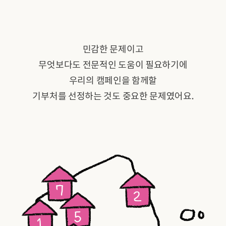
민감한 문제이고
무엇보다도 전문적인 도움이 필요하기에
우리의 캠페인을 함께할
기부처를 선정하는 것도 중요한 문제였어요.