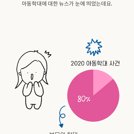
아동학대에 대한 뉴스가 눈에 띄었는데요.