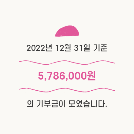
2022년 12월 31일 기준
5,786,000원
의 기부금이 모였습니다.