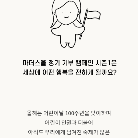
올해는 어린이날 100주년을 맞이하며
어린이 인권과 더불어
아직도 우리에게 남겨진 숙제가 많은