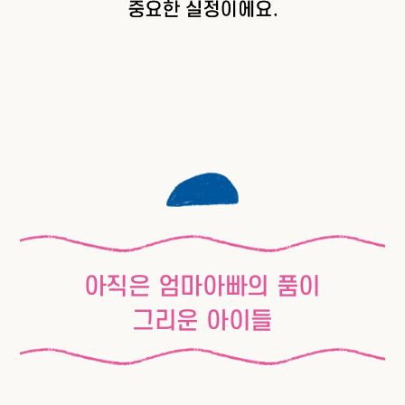
아직은 엄마아빠의 품이
그리운 아이들