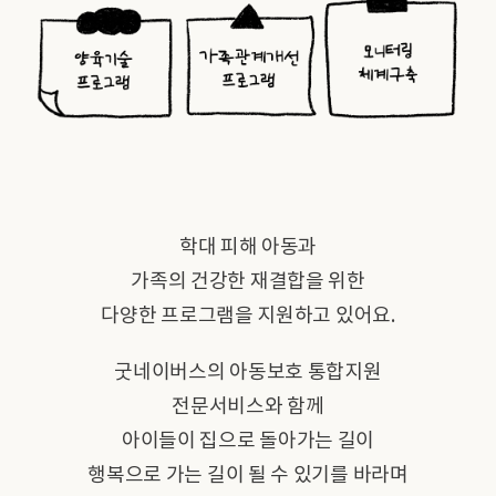
학대 피해 아동과
가족의 건강한 재결합을 위한
다양한 프로그램을 지원하고 있어요.
굿네이버스의 아동보호 통합지원
전문서비스와 함께
아이들이 집으로 돌아가는 길이
행복으로 가는 길이 될 수 있기를 바라며