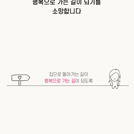
집으로 돌아가는 길이
행복으로 가는 길
이 되도록