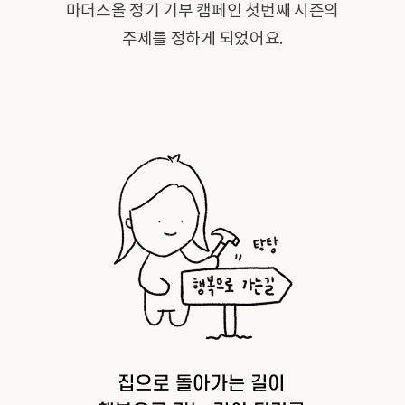
마더스올 정기 기부 캠페인 첫번째 시즌의
주제를 정하게 되었어요.