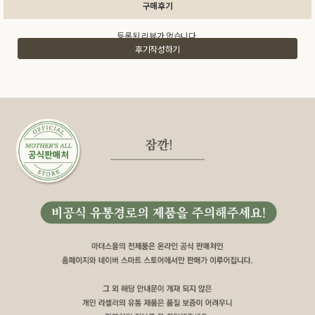
구매후기
등록된 리뷰가 없습니다.
후기작성하기