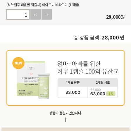
(리뉴얼중 8월 말 재출시) 아이트니 비타구미 (1개월)
+1
-1
28,000
원
28,000
총 상품 금액
원
상품이 품절되었습니다.
|