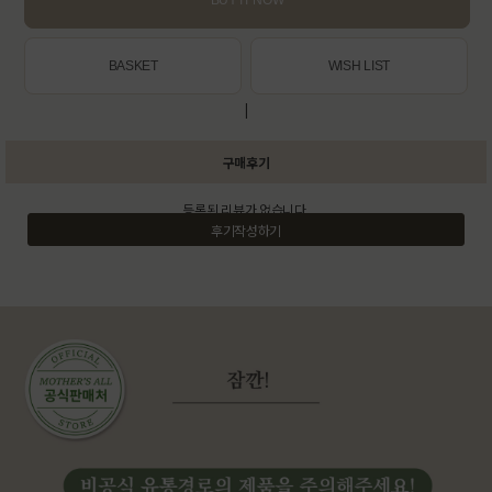
BASKET
WISH LIST
|
구매후기
등록된 리뷰가 없습니다.
후기작성하기