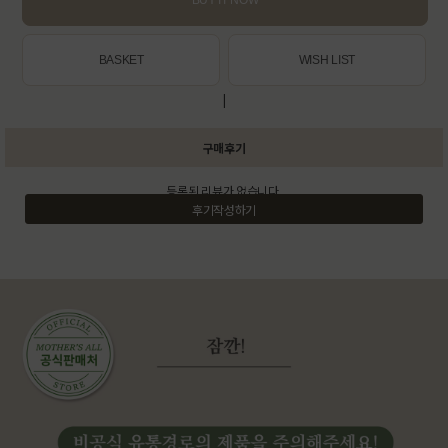
BASKET
WISH LIST
|
구매후기
등록된 리뷰가 없습니다.
후기작성하기