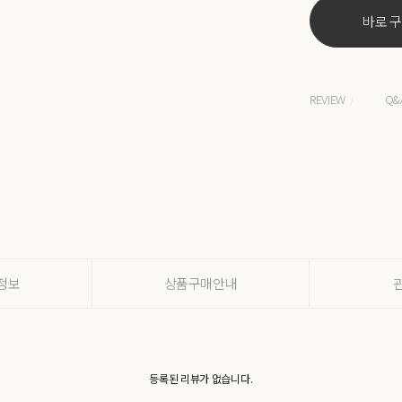
바로 
REVIEW
Q&
/
정보
상품구매안내
등록된 리뷰가 없습니다.