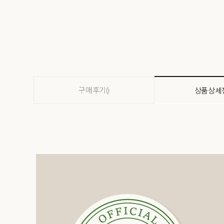
구매후기()
상품상세