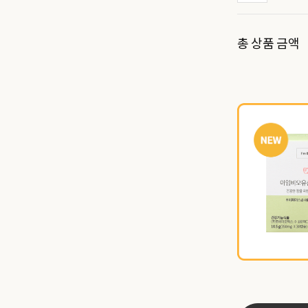
총 상품 금액