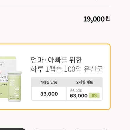
19,000
원