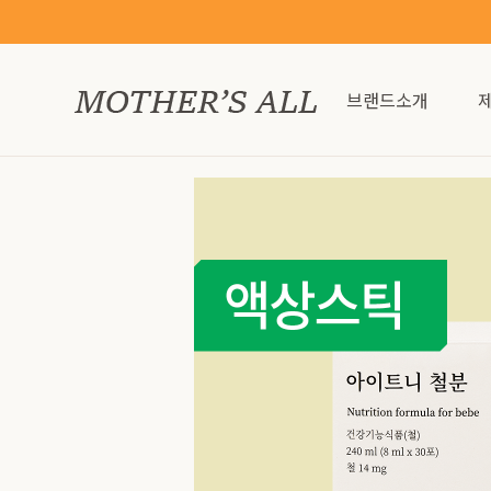
브랜드소개