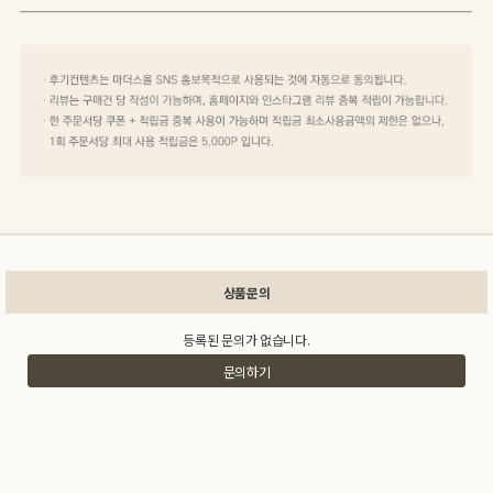
상품문의
등록된 문의가 없습니다.
문의하기