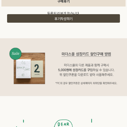
구매후기
등록된 리뷰가 없습니다.
후기작성하기