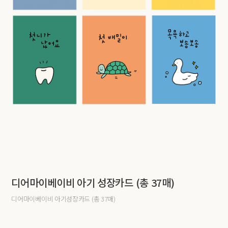
디어마이베이비 아기 성장카드 (총 37매)
디어마이베이비 아기성장카드 (총 37매)