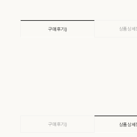
상품상세
구매후기()
구매후기()
상품상세