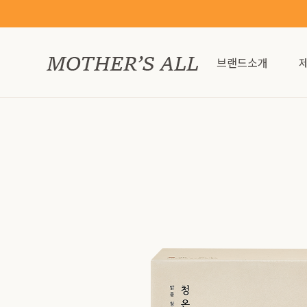
브랜드소개