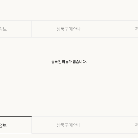
정보
상품구매안내
등록된 리뷰가 없습니다.
상품구매안내
정보