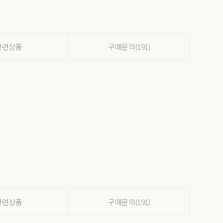
관련상품
구매문의(191)
관련상품
구매문의(191)