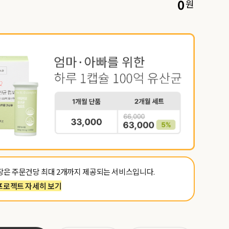
0
원
포장은 주문건당 최대 2개까지 제공되는 서비스입니다.
프로젝트 자세히 보기