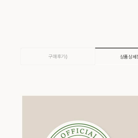
구매후기()
상품상세