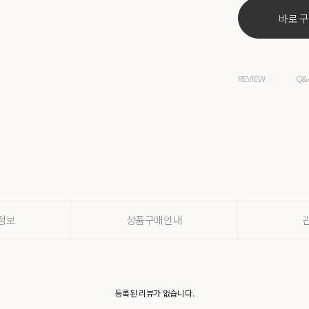
바로 
REVIEW
Q&
/
정보
상품구매안내
등록된 리뷰가 없습니다.