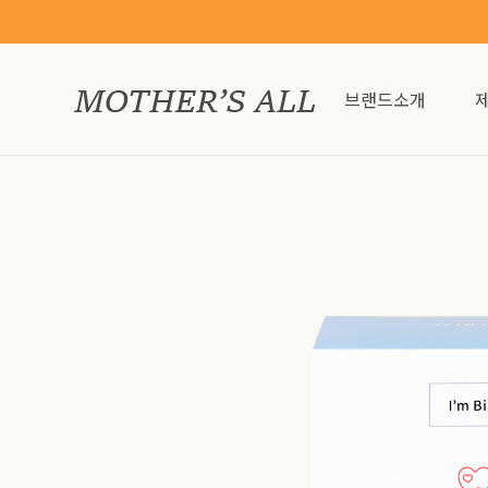
브랜드소개