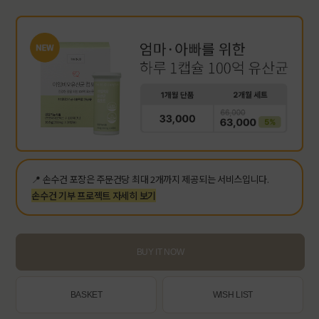
📍 손수건 포장은 주문건당 최대 2개까지 제공되는 서비스입니다.
손수건 기부 프로젝트 자세히 보기
BUY IT NOW
BASKET
WISH LIST