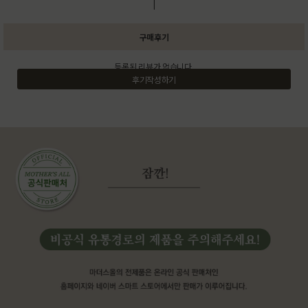
|
구매후기
등록된 리뷰가 없습니다.
후기작성하기