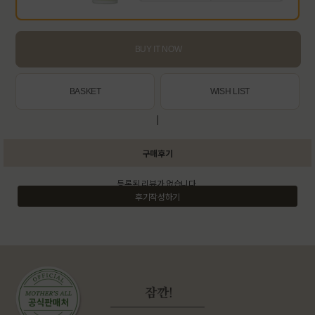
BUY IT NOW
BASKET
WISH LIST
|
구매후기
등록된 리뷰가 없습니다.
후기작성하기