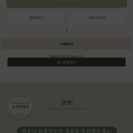
BASKET
WISH LIST
|
구매후기
등록된 리뷰가 없습니다.
후기작성하기