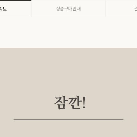
상품구매안내
정보