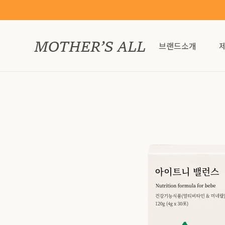
브랜드소개