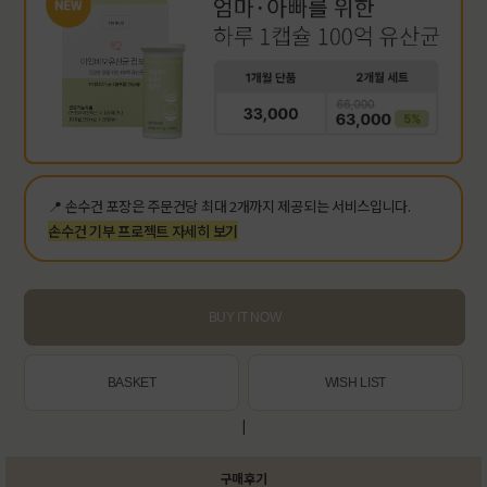
📍 손수건 포장은 주문건당 최대 2개까지 제공되는 서비스입니다.
손수건 기부 프로젝트 자세히 보기
BUY IT NOW
BASKET
WISH LIST
|
구매후기