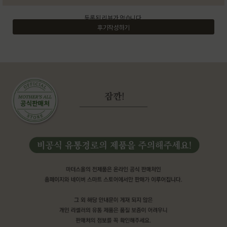
등록된 리뷰가 없습니다.
후기작성하기