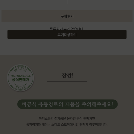
|
구매후기
등록된 리뷰가 없습니다.
후기작성하기