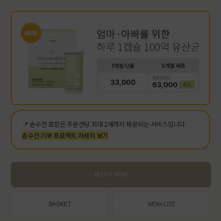
📍 손수건 포장은 주문건당 최대 2개까지 제공되는 서비스입니다.
손수건 기부 프로젝트 자세히 보기
BUY IT NOW
BASKET
WISH LIST